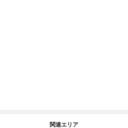
関連エリア