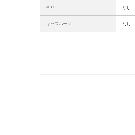
そり
なし
キッズパーク
なし