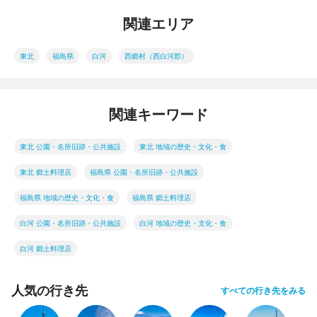
関連エリア
東北
福島県
白河
西郷村（西白河郡）
関連キーワード
東北 公園・名所旧跡・公共施設
東北 地域の歴史・文化・食
東北 郷土料理店
福島県 公園・名所旧跡・公共施設
福島県 地域の歴史・文化・食
福島県 郷土料理店
白河 公園・名所旧跡・公共施設
白河 地域の歴史・文化・食
白河 郷土料理店
人気の行き先
すべての行き先をみる