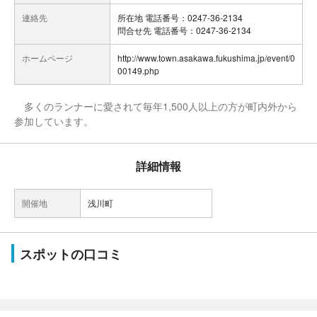
連絡先
所在地 電話番号：0247-36-2134
問合せ先 電話番号：0247-36-2134
ホームページ
http://www.town.asakawa.fukushima.jp/event/0
00149.php
多くのランナーに愛されて毎年1,500人以上の方が町内外から
参加しています。
詳細情報
開催地
浅川町
スポットの口コミ