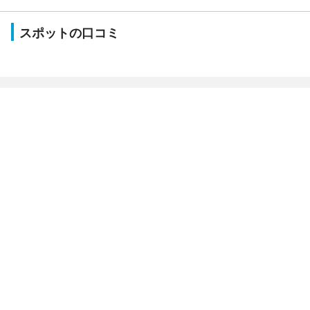
スポットの口コミ