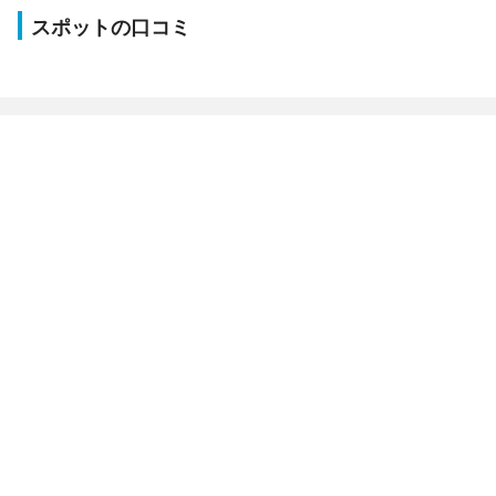
スポットの口コミ