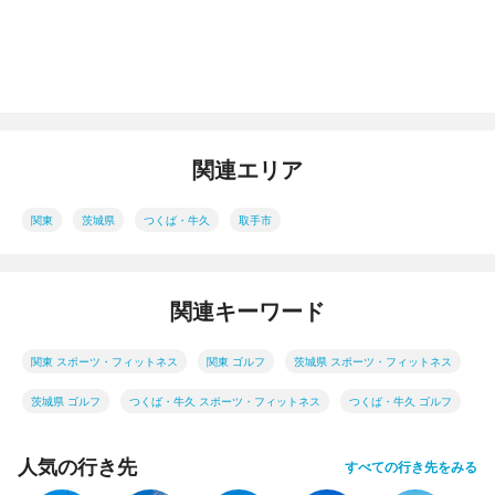
関連エリア
関東
茨城県
つくば・牛久
取手市
関連キーワード
関東 スポーツ・フィットネス
関東 ゴルフ
茨城県 スポーツ・フィットネス
茨城県 ゴルフ
つくば・牛久 スポーツ・フィットネス
つくば・牛久 ゴルフ
人気の行き先
すべての行き先をみる