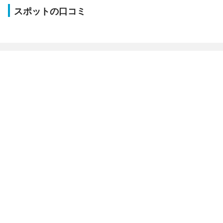
スポットの口コミ