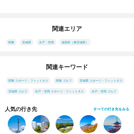
関連エリア
関東
茨城県
水戸・笠間
城里町（東茨城郡）
関連キーワード
関東 スポーツ・フィットネス
関東 ゴルフ
茨城県 スポーツ・フィットネス
茨城県 ゴルフ
水戸・笠間 スポーツ・フィットネス
水戸・笠間 ゴルフ
人気の行き先
すべての行き先をみる