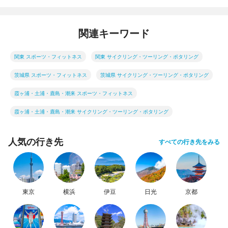
関連キーワード
関東 スポーツ・フィットネス
関東 サイクリング・ツーリング・ポタリング
茨城県 スポーツ・フィットネス
茨城県 サイクリング・ツーリング・ポタリング
霞ヶ浦・土浦・鹿島・潮来 スポーツ・フィットネス
霞ヶ浦・土浦・鹿島・潮来 サイクリング・ツーリング・ポタリング
人気の行き先
すべての行き先をみる
東京
横浜
伊豆
日光
京都