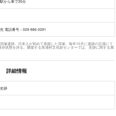
駅から車で35分
 電話番号：029-886-0291
貝塚遺跡。日本人が初めて発掘した貝塚。毎年10月に遺跡の広場にて
保存状態を誇る。隣接する美浦村文化財センターでは、史跡に関する展
詳細情報
史跡