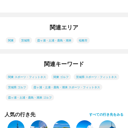
関連エリア
関東
茨城県
霞ヶ浦・土浦・鹿島・潮来
稲敷市
関連キーワード
関東 スポーツ・フィットネス
関東 ゴルフ
茨城県 スポーツ・フィットネス
茨城県 ゴルフ
霞ヶ浦・土浦・鹿島・潮来 スポーツ・フィットネス
霞ヶ浦・土浦・鹿島・潮来 ゴルフ
人気の行き先
すべての行き先をみる