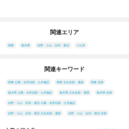
関連エリア
関東
栃木県
佐野・小山・足利・鹿沼
小山市
関連キーワード
関東 公園・名所旧跡・公共施設
関東 文化史跡・遺跡
関東 史跡
栃木県 公園・名所旧跡・公共施設
栃木県 文化史跡・遺跡
栃木県 史跡
佐野・小山・足利・鹿沼 公園・名所旧跡・公共施設
佐野・小山・足利・鹿沼 文化史跡・遺跡
佐野・小山・足利・鹿沼 史跡