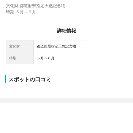
文化財 都道府県指定天然記念物
時期 ５月～６月
詳細情報
文化財
都道府県指定天然記念物
時期
５月〜６月
スポットの口コミ