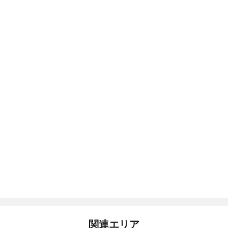
関連エリア