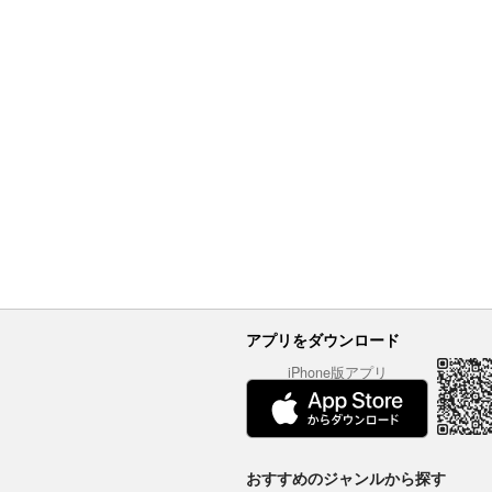
アプリをダウンロード
iPhone版アプリ
おすすめのジャンルから探す