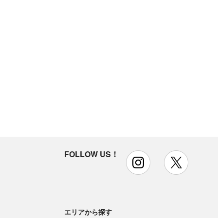
FOLLOW US！
instagram
x
エリアから探す