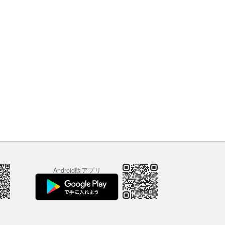
Android版アプリ