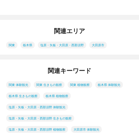
関連エリア
関東
栃木県
塩原・矢板・大田原・西那須野
大田原市
関連キーワード
関東 体験観光
関東 生きもの観察
関東 植物観察
栃木県 体験観光
栃木県 生きもの観察
栃木県 植物観察
塩原・矢板・大田原・西那須野 体験観光
塩原・矢板・大田原・西那須野 生きもの観察
塩原・矢板・大田原・西那須野 植物観察
大田原市 体験観光