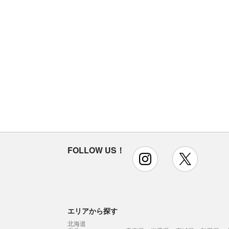
FOLLOW US！
instagram
x
エリアから探す
北海道