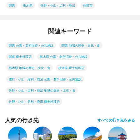
関東
栃木県
佐野・小山・足利・鹿沼
佐野市
関連キーワード
関東 公園・名所旧跡・公共施設
関東 地域の歴史・文化・食
関東 郷土料理店
栃木県 公園・名所旧跡・公共施設
栃木県 地域の歴史・文化・食
栃木県 郷土料理店
佐野・小山・足利・鹿沼 公園・名所旧跡・公共施設
佐野・小山・足利・鹿沼 地域の歴史・文化・食
佐野・小山・足利・鹿沼 郷土料理店
人気の行き先
すべての行き先をみる