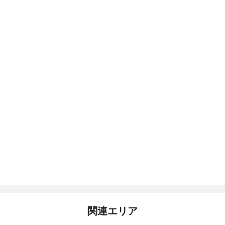
関連エリア