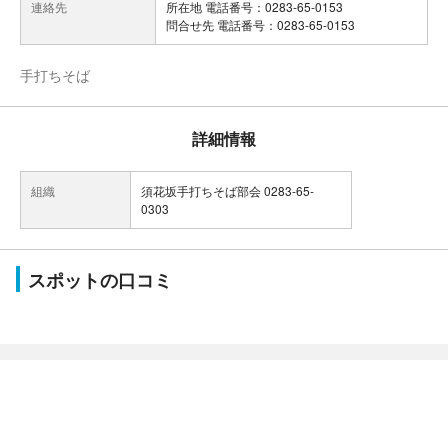
連絡先
所在地 電話番号：0283-65-0153
問合せ先 電話番号：0283-65-0153
手打ちそば
詳細情報
組織
須花坂手打ちそば部会 0283-65-
0303
スポットの口コミ