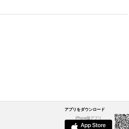
アプリをダウンロード
iPhone版アプリ