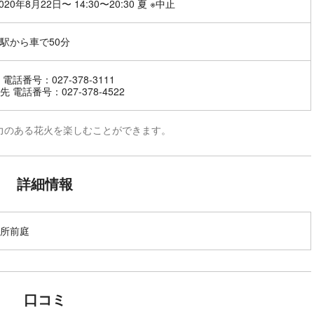
020年8月22日〜 14:30〜20:30 夏 ※中止
駅から車で50分
電話番号：027-378-3111
 電話番号：027-378-4522
力のある花火を楽しむことができます。
詳細情報
所前庭
口コミ