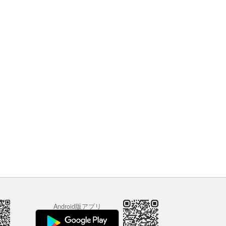
Android版アプリ