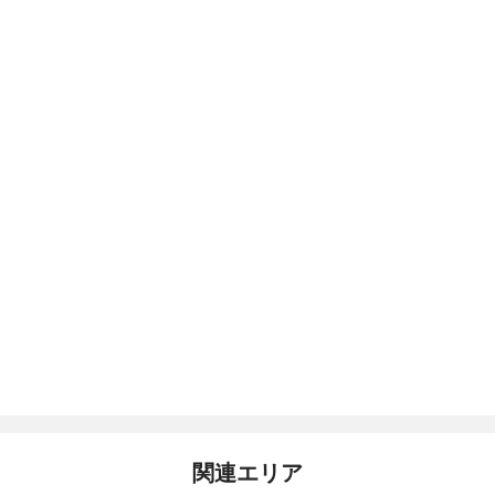
関連エリア