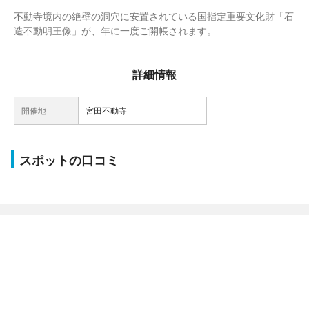
不動寺境内の絶壁の洞穴に安置されている国指定重要文化財「石
造不動明王像」が、年に一度ご開帳されます。
詳細情報
開催地
宮田不動寺
スポットの口コミ