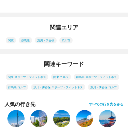
関連エリア
関東
群馬県
渋川・伊香保
渋川市
関連キーワード
関東 スポーツ・フィットネス
関東 ゴルフ
群馬県 スポーツ・フィットネス
群馬県 ゴルフ
渋川・伊香保 スポーツ・フィットネス
渋川・伊香保 ゴルフ
人気の行き先
すべての行き先をみる