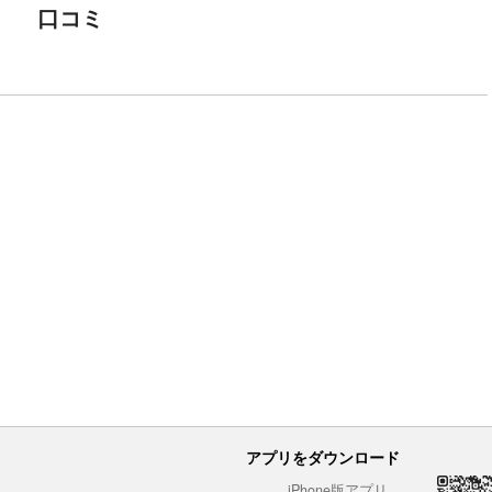
口コミ
アプリをダウンロード
iPhone版アプリ