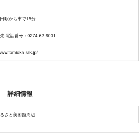
田駅から車で15分
 電話番号：0274-62-6001
/www.tomioka-silk.jp/
詳細情報
るさと美術館周辺