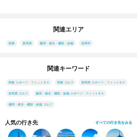
関連エリア
関東
群馬県
藤岡・碓氷・磯部・妙義
富岡市
関連キーワード
関東 スポーツ・フィットネス
関東 ゴルフ
群馬県 スポーツ・フィットネス
群馬県 ゴルフ
藤岡・碓氷・磯部・妙義 スポーツ・フィットネス
藤岡・碓氷・磯部・妙義 ゴルフ
人気の行き先
すべての行き先をみる