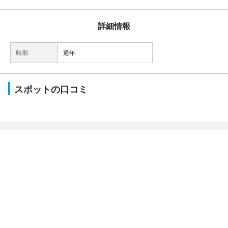
詳細情報
時期
通年
スポットの口コミ