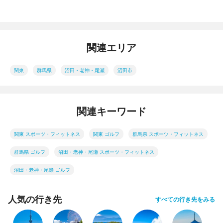
関連エリア
関東
群馬県
沼田・老神・尾瀬
沼田市
関連キーワード
関東 スポーツ・フィットネス
関東 ゴルフ
群馬県 スポーツ・フィットネス
群馬県 ゴルフ
沼田・老神・尾瀬 スポーツ・フィットネス
沼田・老神・尾瀬 ゴルフ
人気の行き先
すべての行き先をみる