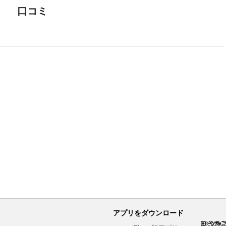
口コミ
アプリをダウンロード