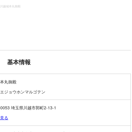
川越城本丸御殿
基本情報
本丸御殿
エジョウホンマルゴテン
-0053 埼玉県川越市郭町2-13-1
見る