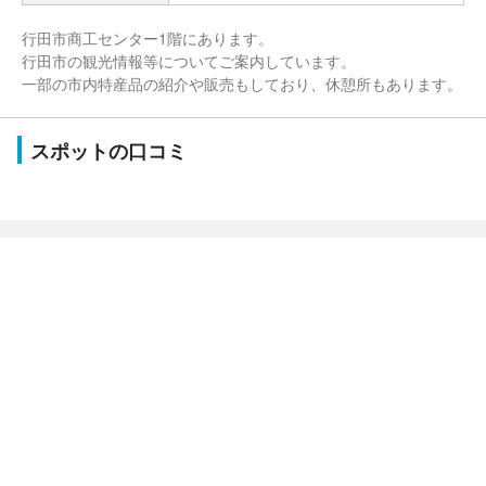
行田市商工センター1階にあります。
行田市の観光情報等についてご案内しています。
一部の市内特産品の紹介や販売もしており、休憩所もあります。
スポットの口コミ