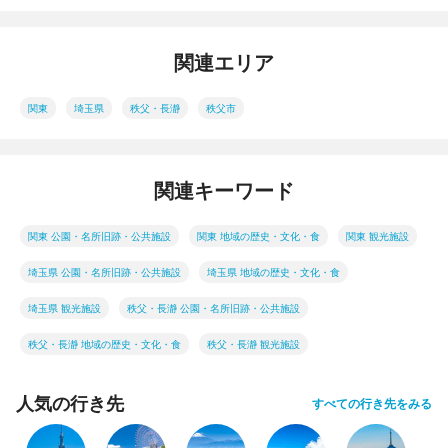
関連エリア
関東
埼玉県
秩父・長瀞
秩父市
関連キーワード
関東 公園・名所旧跡・公共施設
関東 地域の歴史・文化・食
関東 観光施設
埼玉県 公園・名所旧跡・公共施設
埼玉県 地域の歴史・文化・食
埼玉県 観光施設
秩父・長瀞 公園・名所旧跡・公共施設
秩父・長瀞 地域の歴史・文化・食
秩父・長瀞 観光施設
人気の行き先
すべての行き先をみる