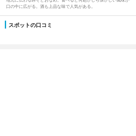
口の中に広がる。酒も上品な味で人気がある。
スポットの口コミ