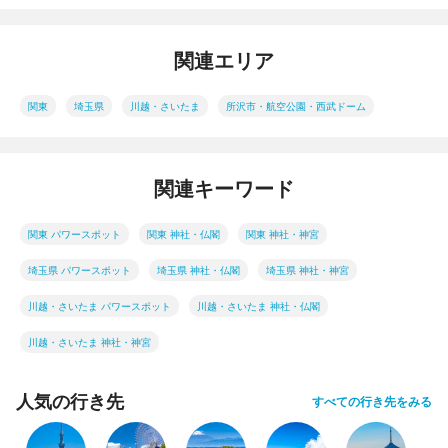
関連エリア
関東
埼玉県
川越・さいたま
所沢市・航空公園・西武ドーム
関連キーワード
関東 パワースポット
関東 神社・仏閣
関東 神社・神宮
埼玉県 パワースポット
埼玉県 神社・仏閣
埼玉県 神社・神宮
川越・さいたま パワースポット
川越・さいたま 神社・仏閣
川越・さいたま 神社・神宮
人気の行き先
すべての行き先をみる