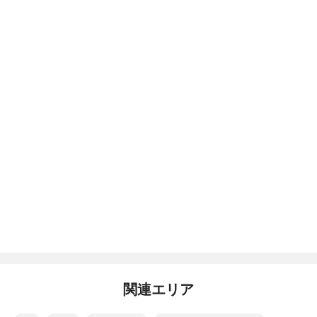
関連エリア