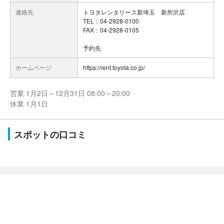
連絡先
トヨタレンタリース新埼玉 新所沢店
TEL：04-2928-0100
FAX：04-2928-0105
予約先
ホームページ
https://rent.toyota.co.jp/
営業 1月2日～12月31日 08:00～20:00
休業 1月1日
スポットの口コミ