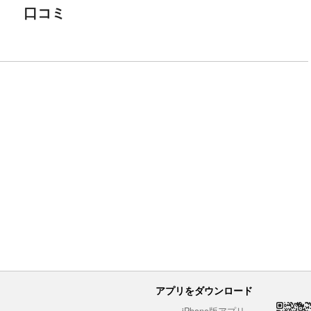
口コミ
アプリをダウンロード