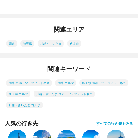
関連エリア
関東
埼玉県
川越・さいたま
狭山市
関連キーワード
関東 スポーツ・フィットネス
関東 ゴルフ
埼玉県 スポーツ・フィットネス
埼玉県 ゴルフ
川越・さいたま スポーツ・フィットネス
川越・さいたま ゴルフ
人気の行き先
すべての行き先をみる