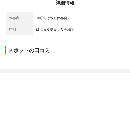
詳細情報
保存者
旭町おはやし保存会
時期
はにゅう夏まつり会場等
スポットの口コミ