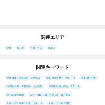
関連エリア
関東
埼玉県
久喜・行田
鴻巣市
関連キーワード
関東 公園・名所旧跡・公共施設
関東 地域の歴史・文化・食
関東 郷土芸能
埼玉県 公園・名所旧跡・公共施設
埼玉県 地域の歴史・文化・食
埼玉県 郷土芸能
久喜・行田 公園・名所旧跡・公共施設
久喜・行田 地域の歴史・文化・食
久喜・行田 郷土芸能