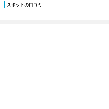
スポットの口コミ