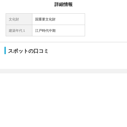
詳細情報
文化財
国重要文化財
建築年代１
江戸時代中期
スポットの口コミ