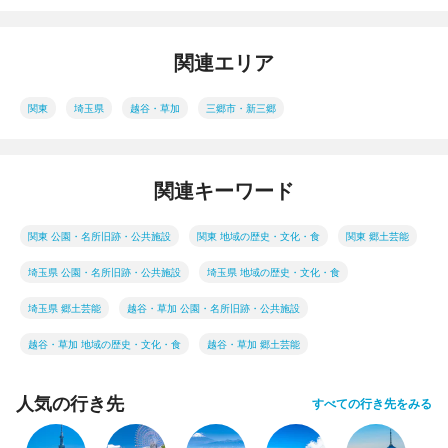
関連エリア
関東
埼玉県
越谷・草加
三郷市・新三郷
関連キーワード
関東 公園・名所旧跡・公共施設
関東 地域の歴史・文化・食
関東 郷土芸能
埼玉県 公園・名所旧跡・公共施設
埼玉県 地域の歴史・文化・食
埼玉県 郷土芸能
越谷・草加 公園・名所旧跡・公共施設
越谷・草加 地域の歴史・文化・食
越谷・草加 郷土芸能
人気の行き先
すべての行き先をみる