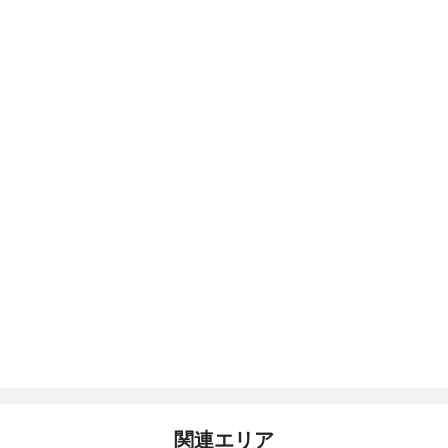
関連エリア