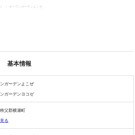
郡）
オープンガーデンよこぜ
基本情報
ンガーデンよこぜ
ンガーデンヨコゼ
秩父郡横瀬町
見る