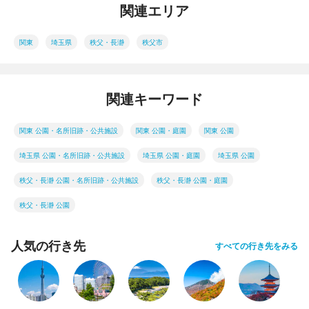
関連エリア
関東
埼玉県
秩父・長瀞
秩父市
関連キーワード
関東 公園・名所旧跡・公共施設
関東 公園・庭園
関東 公園
埼玉県 公園・名所旧跡・公共施設
埼玉県 公園・庭園
埼玉県 公園
秩父・長瀞 公園・名所旧跡・公共施設
秩父・長瀞 公園・庭園
秩父・長瀞 公園
人気の行き先
すべての行き先をみる