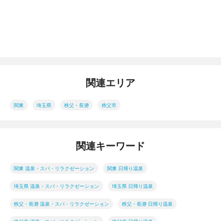
関連エリア
関東
埼玉県
秩父・長瀞
秩父市
関連キーワード
関東 温泉・スパ・リラクゼーション
関東 日帰り温泉
埼玉県 温泉・スパ・リラクゼーション
埼玉県 日帰り温泉
秩父・長瀞 温泉・スパ・リラクゼーション
秩父・長瀞 日帰り温泉