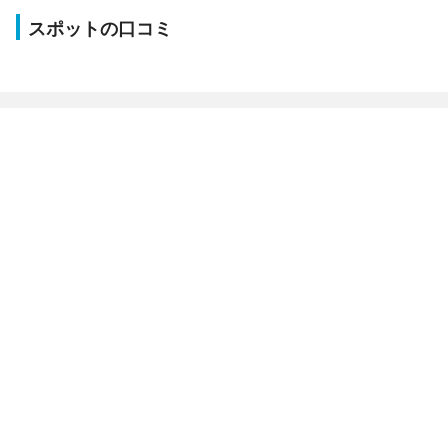
スポットの口コミ