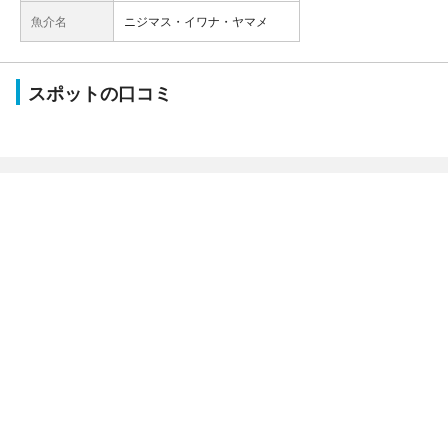
魚介名
ニジマス・イワナ・ヤマメ
スポットの口コミ