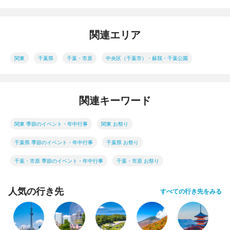
関連エリア
関東
千葉県
千葉・市原
中央区（千葉市）・蘇我・千葉公園
関連キーワード
関東 季節のイベント・年中行事
関東 お祭り
千葉県 季節のイベント・年中行事
千葉県 お祭り
千葉・市原 季節のイベント・年中行事
千葉・市原 お祭り
人気の行き先
すべての行き先をみる