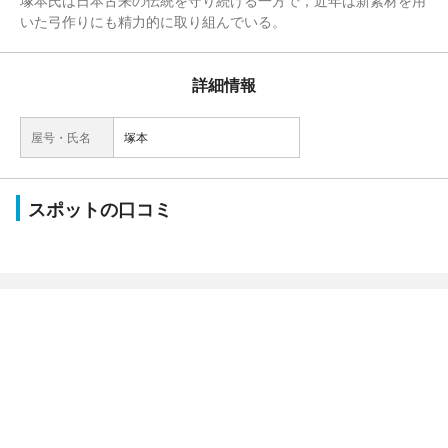
塚本氏は日本古来の伝統を守り続ける一方で，近年は新素材を用
いた弓作りにも精力的に取り組んでいる。
詳細情報
屋号・氏名
塚本
スポットの口コミ