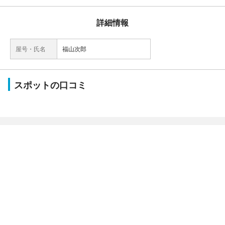
詳細情報
屋号・氏名
福山次郎
スポットの口コミ