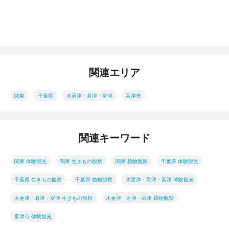
関連エリア
関東
千葉県
木更津・君津・富津
富津市
関連キーワード
関東 体験観光
関東 生きもの観察
関東 植物観察
千葉県 体験観光
千葉県 生きもの観察
千葉県 植物観察
木更津・君津・富津 体験観光
木更津・君津・富津 生きもの観察
木更津・君津・富津 植物観察
富津市 体験観光