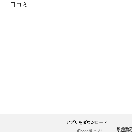
口コミ
アプリをダウンロード
iPhone版アプリ