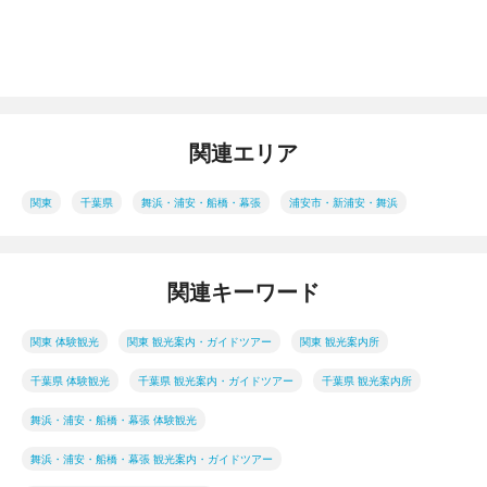
関連エリア
関東
千葉県
舞浜・浦安・船橋・幕張
浦安市・新浦安・舞浜
関連キーワード
関東 体験観光
関東 観光案内・ガイドツアー
関東 観光案内所
千葉県 体験観光
千葉県 観光案内・ガイドツアー
千葉県 観光案内所
舞浜・浦安・船橋・幕張 体験観光
舞浜・浦安・船橋・幕張 観光案内・ガイドツアー