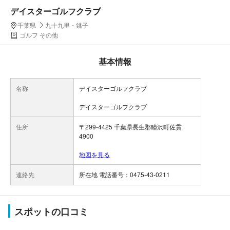
デイスターゴルフクラブ
千葉県
九十九里・銚子
ゴルフ その他
基本情報
名称
デイスターゴルフクラブ
デイスターゴルフクラブ
住所
〒299-4425 千葉県長生郡睦沢町佐貫
4900
地図を見る
連絡先
所在地 電話番号：0475-43-0211
スポットの口コミ