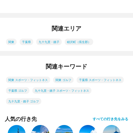
関連エリア
関東
千葉県
九十九里・銚子
睦沢町（長生郡）
関連キーワード
関東 スポーツ・フィットネス
関東 ゴルフ
千葉県 スポーツ・フィットネス
千葉県 ゴルフ
九十九里・銚子 スポーツ・フィットネス
九十九里・銚子 ゴルフ
人気の行き先
すべての行き先をみる